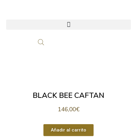
BLACK BEE CAFTAN
146,00
€
Añadir al carrito