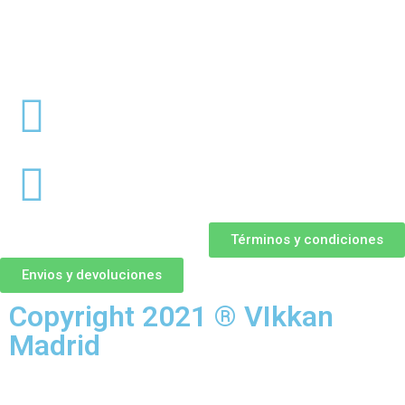
Términos y condiciones
Envios y devoluciones
Copyright 2021 ® VIkkan
Madrid