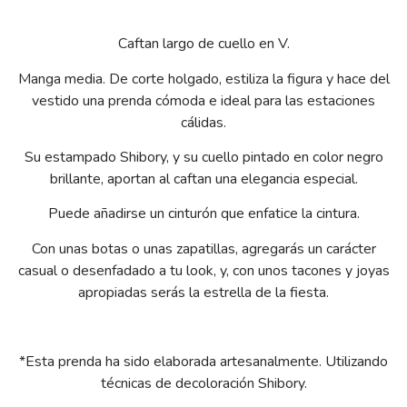
Caftan largo de cuello en V.
Manga media. De corte holgado, estiliza la figura y hace del
vestido una prenda cómoda e ideal para las estaciones
cálidas.
Su estampado Shibory, y su cuello pintado en color negro
brillante, aportan al caftan una elegancia especial.
Puede añadirse un cinturón que enfatice la cintura.
Con unas botas o unas zapatillas, agregarás un carácter
casual o desenfadado a tu look, y, con unos tacones y joyas
apropiadas serás la estrella de la fiesta.
*Esta prenda ha sido elaborada artesanalmente. Utilizando
técnicas de decoloración Shibory.