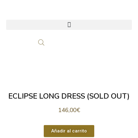
ECLIPSE LONG DRESS (SOLD OUT)
146,00
€
Añadir al carrito