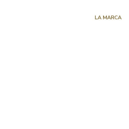
LA MARCA