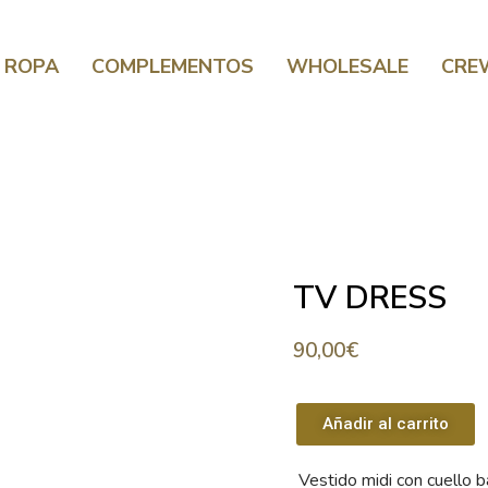
ROPA
COMPLEMENTOS
WHOLESALE
CRE
TV DRESS
90,00
€
Añadir al carrito
Vestido midi con cuello 