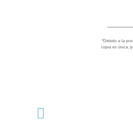
*Debido a la pro
copia es única, 