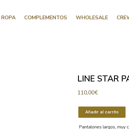
ROPA
COMPLEMENTOS
WHOLESALE
CRE
LINE STAR 
110,00
€
Añadir al carrito
Pantalones largos, muy 