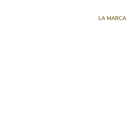
LA MARCA