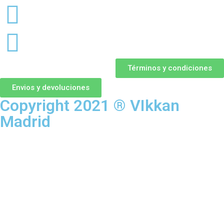
Términos y condiciones
Envios y devoluciones
Copyright 2021 ® VIkkan
Madrid