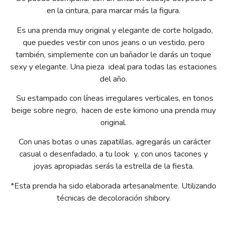
en la cintura, para marcar más la figura.
Es una prenda muy original y elegante de corte holgado,
que puedes vestir con unos jeans o un vestido, pero
también, simplemente con un bañador le darás un toque
sexy y elegante. Una pieza ideal para todas las estaciones
del año.
Su estampado con líneas irregulares verticales, en tonos
beige sobre negro, hacen de este kimono una prenda muy
original.
Con unas botas o unas zapatillas, agregarás un carácter
casual o desenfadado, a tu look y, con unos tacones y
joyas apropiadas serás la estrella de la fiesta.
*Esta prenda ha sido elaborada artesanalmente. Utilizando
técnicas de decoloración shibory.